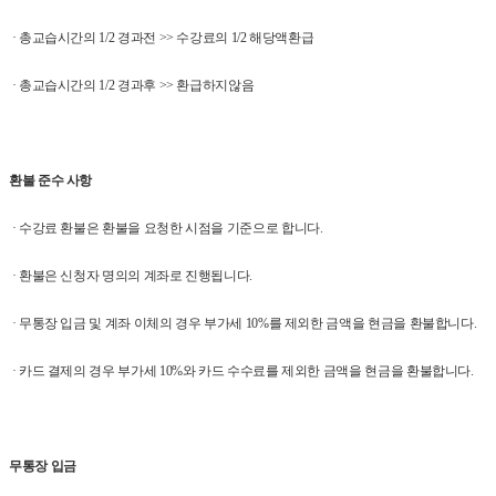
· 총교습시간의 1/2 경과전 >> 수강료의 1/2 해당액환급
· 총교습시간의 1/2 경과후 >> 환급하지않음
환불 준수 사항
· 수강료 환불은 환불을 요청한 시점을 기준으로 합니다.
· 환불은 신청자 명의의 계좌로 진행됩니다.
· 무통장 입금 및 계좌 이체의 경우 부가세 10%를 제외한 금액을 현금을 환불합니다.
· 카드 결제의 경우 부가세 10%와 카드 수수료를 제외한 금액을 현금을 환불합니다.
무통장 입금