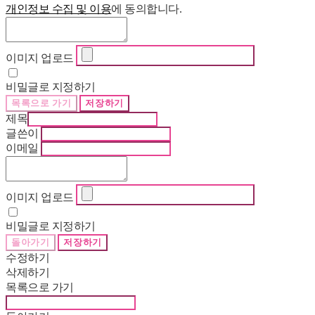
개인정보 수집 및 이용
에 동의합니다.
이미지 업로드
비밀글로 지정하기
목록으로 가기
저장하기
제목
글쓴이
이메일
이미지 업로드
비밀글로 지정하기
돌아가기
저장하기
수정하기
삭제하기
목록으로 가기