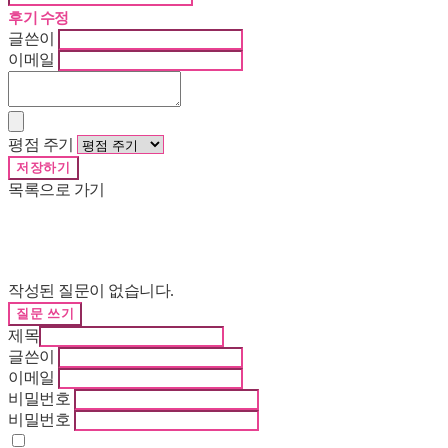
후기 수정
글쓴이
이메일
평점 주기
저장하기
목록으로 가기
작성된 질문이 없습니다.
질문 쓰기
제목
글쓴이
이메일
비밀번호
비밀번호