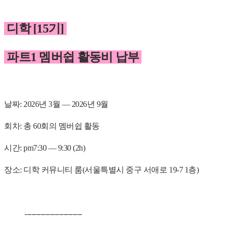
디학 [15기]
파트1 멤버쉽 활동비 납부
날짜: 2026년 3월 — 2026년 9월
회차: 총 60회의 멤버쉽 활동
시간: pm7:30 — 9:30 (2h)
장소: 디학 커뮤니티 룸(서울특별시 중구 서애로 19-7 1층)
-------------------------