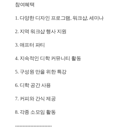
참여혜택
1. 다양한 디자인 프로그램, 워크샵, 세미나
2. 지역 워크샵 행사 지원
3. 애프터 파티
4. 지속적인 디학 커뮤니티 활동
5. 구성원 만을 위한 특강
6. 디학 공간 사용
7. 커피와 간식 제공
8. 각종 소모임 활동
--------------------------