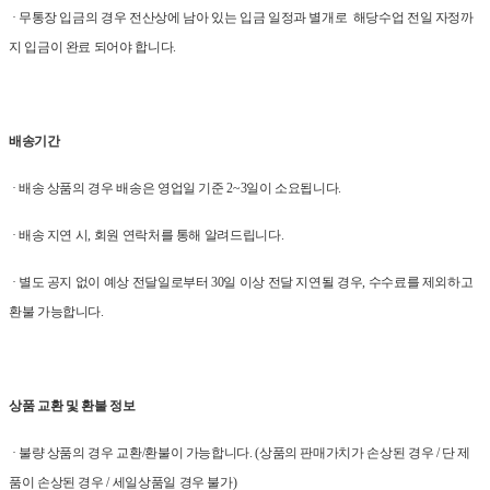
· 무통장 입금의 경우 전산상에 남아 있는 입금 일정과 별개로 해당수업 전일 자정까
지 입금이 완료 되어야 합니다.
배송기간
· 배송 상품의 경우 배송은 영업일 기준 2~3일이 소요됩니다.
· 배송 지연 시, 회원 연락처를 통해 알려드립니다.
· 별도 공지 없이 예상 전달일로부터 30일 이상 전달 지연될 경우, 수수료를 제외하고
환불 가능합니다.
상품 교환 및 환불 정보
· 불량 상품의 경우 교환/환불이 가능합니다. (상품의 판매가치가 손상된 경우 / 단 제
품이 손상된 경우 / 세일상품일 경우 불가)