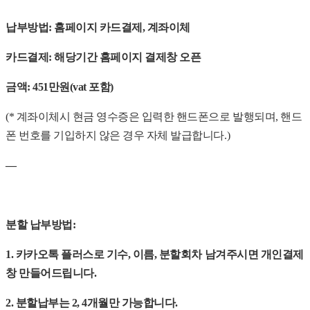
납부방법: 홈페이지 카드결제, 계좌이체
카드결제: 해당기간 홈페이지 결제창 오픈
금액: 451만원(vat 포함)
(* 계좌이체시 현금 영수증은 입력한 핸드폰으로 발행되며, 핸드
폰 번호를 기입하지 않은 경우 자체 발급합니다.)
—
분할 납부방법:
1. 카카오톡 플러스로 기수, 이름, 분할회차 남겨주시면 개인결제
창 만들어드립니다.
2. 분할납부는 2, 4개월만 가능합니다.