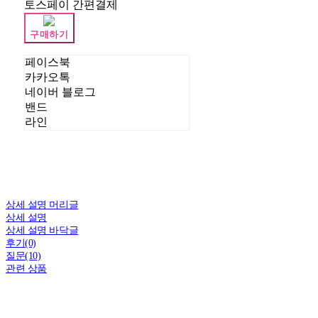
토스페이 간편결제
구매하기
페이스북
카카오톡
네이버 블로그
밴드
라인
상세 설명 머리글
상세 설명
상세 설명 바닥글
후기(0)
질문(10)
관련 상품